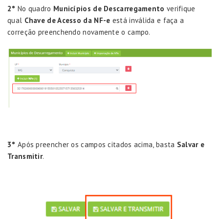
2°
No quadro
Municípios de Descarregamento
verifique
qual
Chave de Acesso da NF-e
está inválida e faça a
correção preenchendo novamente o campo.
3°
Após preencher os campos citados acima, basta
Salvar e
Transmitir
.