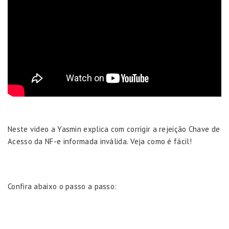
Neste vídeo a Yasmin explica com corrigir a rejeição Chave de
Acesso da NF-e informada inválida. Veja como é fácil!
Confira abaixo o passo a passo: