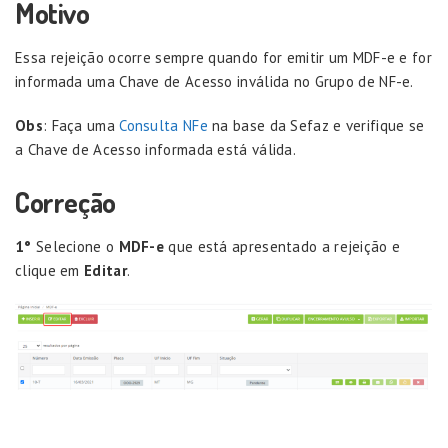
Motivo
Essa rejeição ocorre sempre quando for emitir um MDF-e e for
informada uma Chave de Acesso inválida no Grupo de NF-e.
Obs
: Faça uma
Consulta NFe
na base da Sefaz e verifique se
a Chave de Acesso informada está válida.
Correção
1°
Selecione o
MDF-e
que está apresentado a rejeição e
clique em
Editar
.