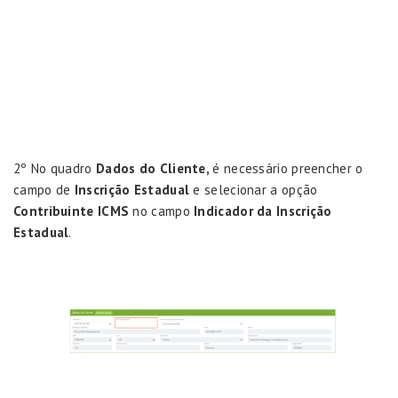
2º No quadro
Dados do Cliente,
é necessário preencher o
campo de
Inscrição Estadual
e selecionar a opção
Contribuinte ICMS
no campo
Indicador da Inscrição
Estadual
.